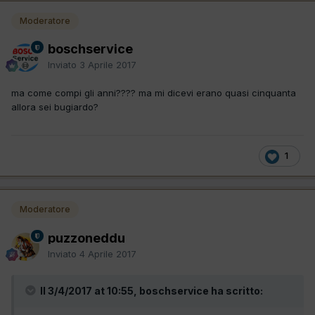
Moderatore
boschservice
Inviato
3 Aprile 2017
ma come compi gli anni???? ma mi dicevi erano quasi cinquanta
allora sei bugiardo?
1
Moderatore
puzzoneddu
Inviato
4 Aprile 2017
Il 3/4/2017 at 10:55, boschservice ha scritto: