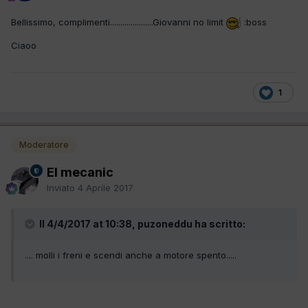
Bellissimo, complimenti.....................Giovanni no limit
:boss
Ciaoo
1
Moderatore
El mecanic
Inviato
4 Aprile 2017
Il 4/4/2017 at 10:38, puzoneddu ha scritto:
.... molli i freni e scendi anche a motore spento.....