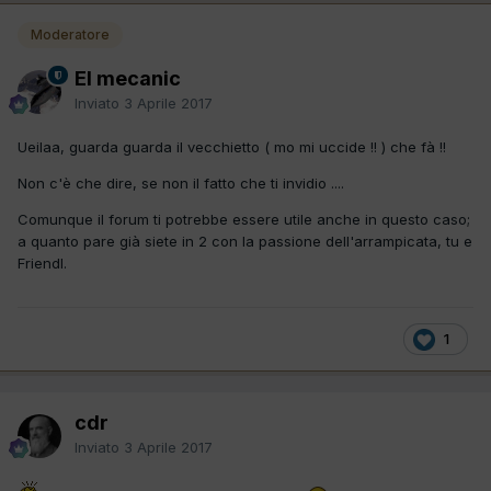
Moderatore
El mecanic
Inviato
3 Aprile 2017
Ueilaa, guarda guarda il vecchietto ( mo mi uccide !! ) che fà !!
Non c'è che dire, se non il fatto che ti invidio ....
Comunque il forum ti potrebbe essere utile anche in questo caso;
a quanto pare già siete in 2 con la passione dell'arrampicata, tu e
Friendl.
1
cdr
Inviato
3 Aprile 2017