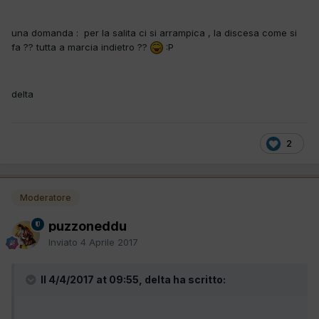
una domanda : per la salita ci si arrampica , la discesa come si
fa ?? tutta a marcia indietro ??
:P
delta
2
Moderatore
puzzoneddu
Inviato
4 Aprile 2017
Il 4/4/2017 at 09:55, delta ha scritto: