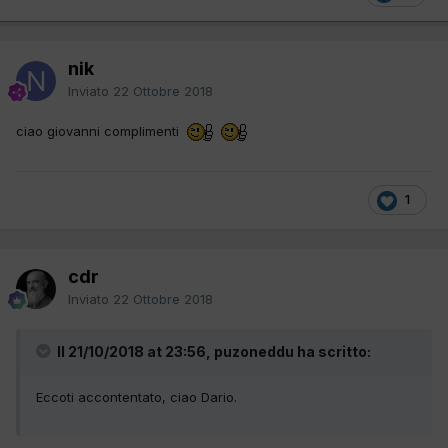
nik
Inviato
22 Ottobre 2018
ciao giovanni complimenti
1
cdr
Inviato
22 Ottobre 2018
Il 21/10/2018 at 23:56, puzoneddu ha scritto:
Eccoti accontentato, ciao Dario.