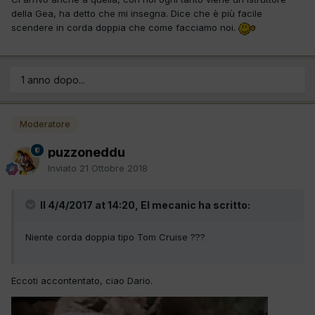
della Gea, ha detto che mi insegna. Dice che è più facile
scendere in corda doppia che come facciamo noi.
1 anno dopo...
Moderatore
puzzoneddu
Inviato
21 Ottobre 2018
Il 4/4/2017 at 14:20, El mecanic ha scritto:
Niente corda doppia tipo Tom Cruise ???
Eccoti accontentato, ciao Dario.