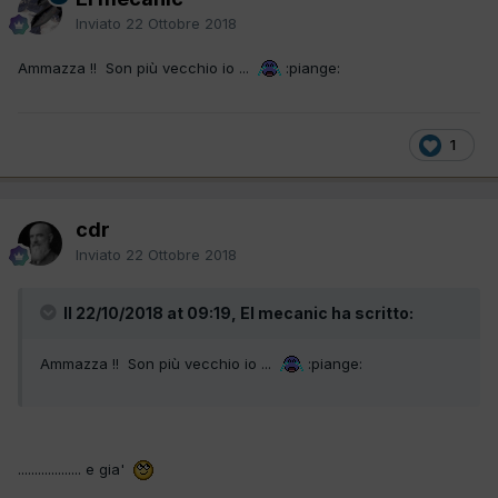
Inviato
22 Ottobre 2018
Ammazza !! Son più vecchio io ...
:piange:
1
cdr
Inviato
22 Ottobre 2018
Il 22/10/2018 at 09:19, El mecanic ha scritto:
Ammazza !! Son più vecchio io ...
:piange:
................... e gia'