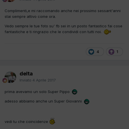
Complimenti,e mi raccomando anche nei prossimo sessant'anni
stai sempre attivo come ora.
Vedo sempre le tue foto su' fb sei in un posto fantastico fai cose
fantastiche e ti ringrazio che le condividi con tutti noi.
4
1
delta
Inviato
4 Aprile 2017
prima avevamo un solo Super Pippo
adesso abbiamo anche un Super Giovanni
vedi tu che coincidenze