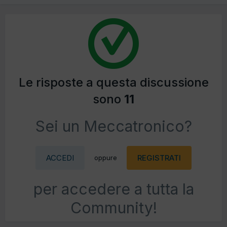
Le risposte a questa discussione
sono
11
Sei un Meccatronico?
ACCEDI
REGISTRATI
oppure
per accedere a tutta la
Community!