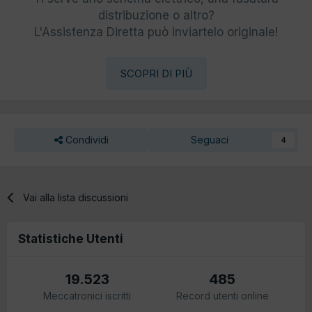
distribuzione o altro?
L'Assistenza Diretta può inviartelo originale!
SCOPRI DI PIÙ
Condividi
Seguaci
4
Vai alla lista discussioni
Statistiche Utenti
19.523
485
Meccatronici iscritti
Record utenti online