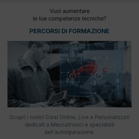
Vuoi aumentare
le tue competenze tecniche?
PERCORSI DI FORMAZIONE
Scopri i nostri Corsi Online, Live e Personalizzati
dedicati a Meccatronici e specialisti
dell'autoriparazione.