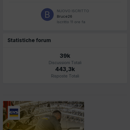
NUOVO ISCRITTO
Bruce26
Iscritto
11 ore fa
Statistiche forum
39k
Discussioni Totali
443,3k
Risposte Totali