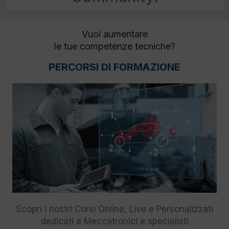
Vuoi aumentare
le tue competenze tecniche?
PERCORSI DI FORMAZIONE
Scopri i nostri Corsi Online, Live e Personalizzati
dedicati a Meccatronici e specialisti