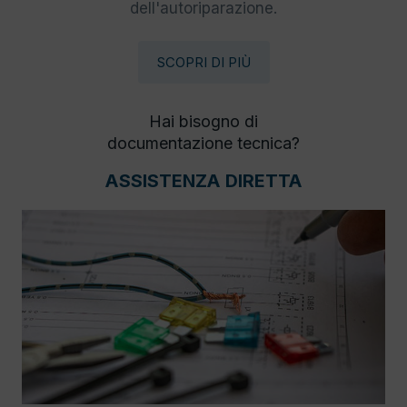
dell'autoriparazione.
SCOPRI DI PIÙ
Hai bisogno di
documentazione tecnica?
ASSISTENZA DIRETTA