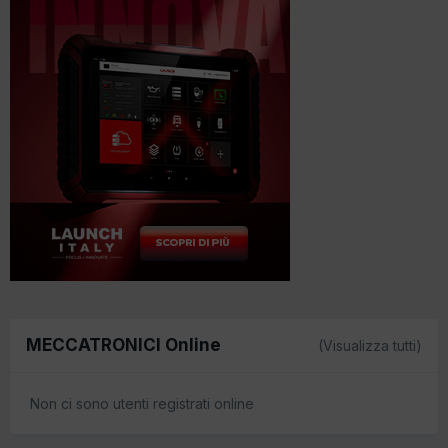
MECCATRONICI Online
(Visualizza tutti)
Non ci sono utenti registrati online