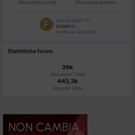
Meccatronici iscritti
Record utenti online
NUOVO ISCRITTO
FILIBERTO
Iscritto
Ieri alle 09:24
Statistiche forum
39k
Discussioni Totali
443,3k
Risposte Totali