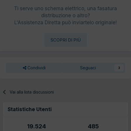
Ti serve uno schema elettrico, una fasatura
distribuzione o altro?
L'Assistenza Diretta può inviartelo originale!
SCOPRI DI PIÙ
Condividi
Seguaci
3
Vai alla lista discussioni
Statistiche Utenti
19.524
485