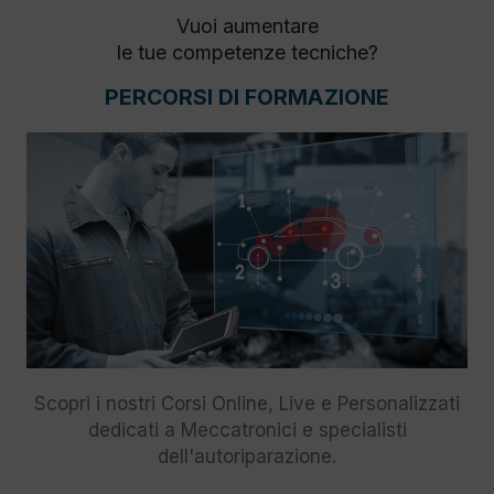
Vuoi aumentare
le tue competenze tecniche?
PERCORSI DI FORMAZIONE
Scopri i nostri Corsi Online, Live e Personalizzati
dedicati a Meccatronici e specialisti
dell'autoriparazione.