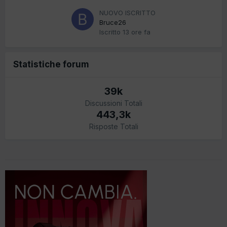
NUOVO ISCRITTO
Bruce26
Iscritto
13 ore fa
Statistiche forum
39k
Discussioni Totali
443,3k
Risposte Totali