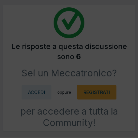
Le risposte a questa discussione
sono
6
Sei un Meccatronico?
ACCEDI
REGISTRATI
oppure
per accedere a tutta la
Community!