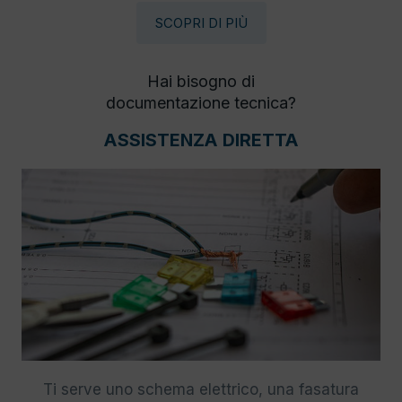
SCOPRI DI PIÙ
Hai bisogno di
documentazione tecnica?
ASSISTENZA DIRETTA
Ti serve uno schema elettrico, una fasatura