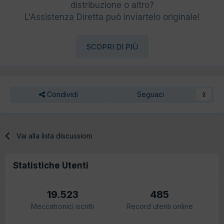
distribuzione o altro?
L'Assistenza Diretta può inviartelo originale!
SCOPRI DI PIÙ
Condividi
Seguaci
2
Vai alla lista discussioni
Statistiche Utenti
19.523
485
Meccatronici iscritti
Record utenti online