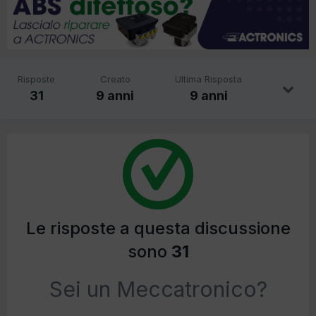
Risposte
Creato
Ultima Risposta
31
9 anni
9 anni
Le risposte a questa discussione
sono
31
Sei un Meccatronico?