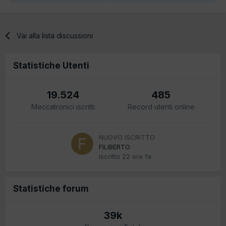
Vai alla lista discussioni
Statistiche Utenti
19.524
485
Meccatronici iscritti
Record utenti online
NUOVO ISCRITTO
FILIBERTO
Iscritto
22 ore fa
Statistiche forum
39k