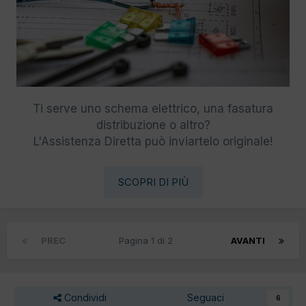
Ti serve uno schema elettrico, una fasatura
distribuzione o altro?
L'Assistenza Diretta può inviartelo originale!
SCOPRI DI PIÙ
PREC
Pagina 1 di 2
AVANTI
Condividi
Seguaci
6