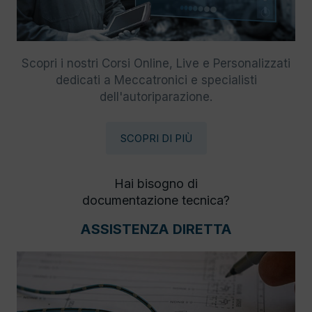
Scopri i nostri Corsi Online, Live e Personalizzati
dedicati a Meccatronici e specialisti
dell'autoriparazione.
SCOPRI DI PIÙ
Hai bisogno di
documentazione tecnica?
ASSISTENZA DIRETTA