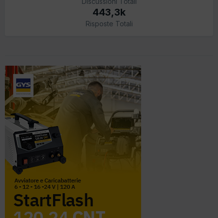
Discussioni Totali
443,3k
Risposte Totali