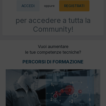
ACCEDI
REGISTRATI
oppure
per accedere a tutta la
Community!
Vuoi aumentare
le tue competenze tecniche?
PERCORSI DI FORMAZIONE