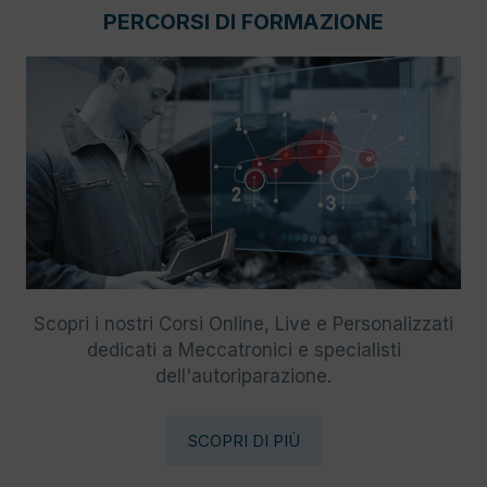
PERCORSI DI FORMAZIONE
Scopri i nostri Corsi Online, Live e Personalizzati
dedicati a Meccatronici e specialisti
dell'autoriparazione.
SCOPRI DI PIÙ