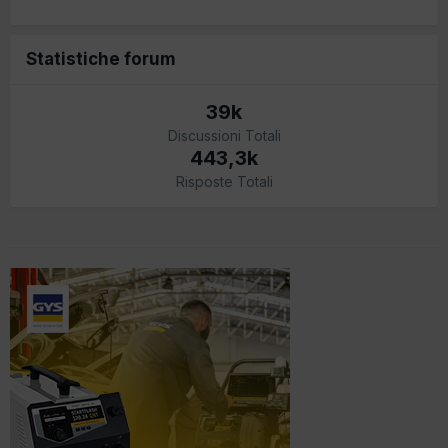
Statistiche forum
39k
Discussioni Totali
443,3k
Risposte Totali