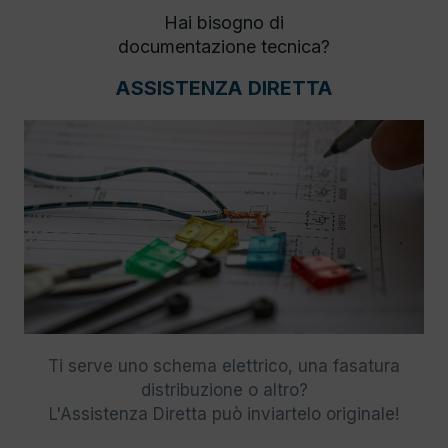
Hai bisogno di
documentazione tecnica?
ASSISTENZA DIRETTA
Ti serve uno schema elettrico, una fasatura
distribuzione o altro?
L'Assistenza Diretta può inviartelo originale!