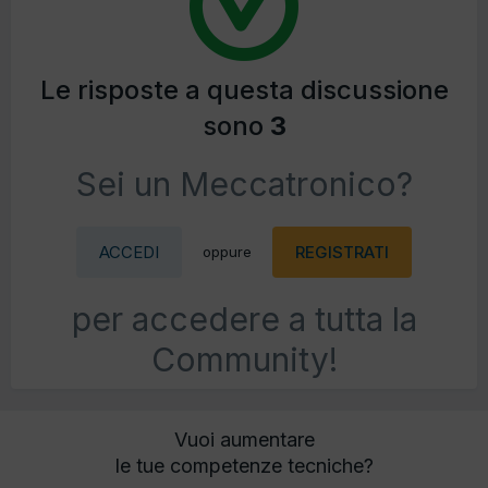
Le risposte a questa discussione
sono
3
Sei un Meccatronico?
ACCEDI
REGISTRATI
oppure
per accedere a tutta la
Community!
Vuoi aumentare
le tue competenze tecniche?