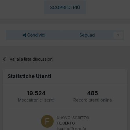
SCOPRI DI PIÙ
Condividi
Seguaci
1
Vai alla lista discussioni
Statistiche Utenti
19.524
485
Meccatronici iscritti
Record utenti online
NUOVO ISCRITTO
FILIBERTO
Iscritto
19 ore fa