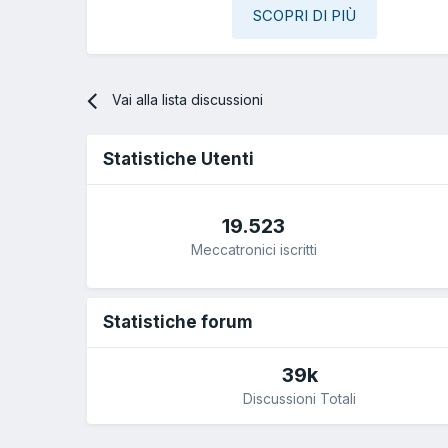
SCOPRI DI PIÙ
Vai alla lista discussioni
Statistiche Utenti
19.523
Meccatronici iscritti
Statistiche forum
39k
Discussioni Totali