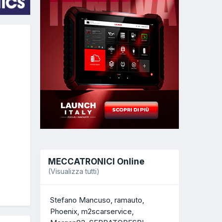
MECCATRONICI Online
(Visualizza tutti)
Stefano Mancuso
ramauto
Phoenix
m2scarservice