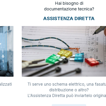
Hai bisogno di
documentazione tecnica?
ASSISTENZA DIRETTA
lizzati
Ti serve uno schema elettrico, una fasat
i
distribuzione o altro?
L'Assistenza Diretta può inviartelo origina