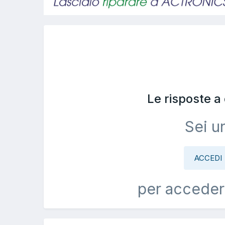
Le risposte 
Sei u
ACCEDI
per acceder