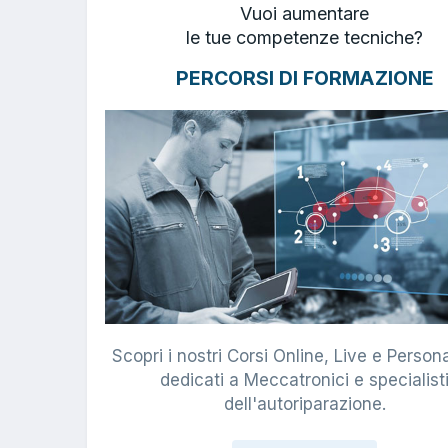
Vuoi aumentare
le tue competenze tecniche?
PERCORSI DI FORMAZIONE
Scopri i nostri Corsi Online, Live e Persona
dedicati a Meccatronici e specialist
dell'autoriparazione.