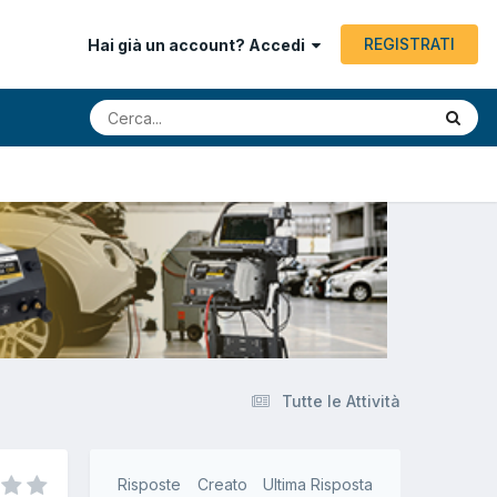
REGISTRATI
Hai già un account? Accedi
Tutte le Attività
Risposte
Creato
Ultima Risposta