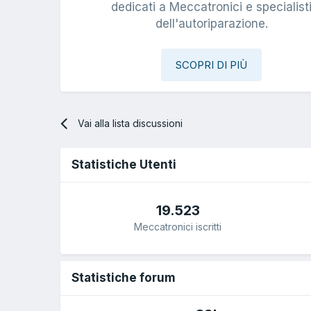
dedicati a Meccatronici e specialist
dell'autoriparazione.
SCOPRI DI PIÙ
Vai alla lista discussioni
Statistiche Utenti
19.523
Meccatronici iscritti
Statistiche forum