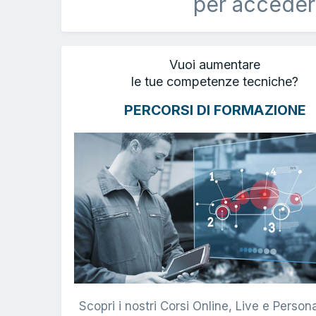
per acceder
Vuoi aumentare
le tue competenze tecniche?
PERCORSI DI FORMAZIONE
Scopri i nostri Corsi Online, Live e Persona