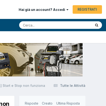
REGISTRATI
Hai già un account? Accedi
 Start e Stop non funziona
Tutte le Attività
 non
Risposte
Creato
Ultima Risposta