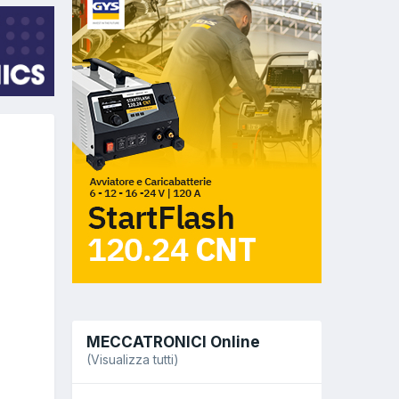
MECCATRONICI Online
(Visualizza tutti)