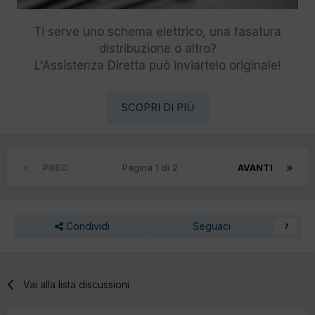
Ti serve uno schema elettrico, una fasatura
distribuzione o altro?
L'Assistenza Diretta può inviartelo originale!
SCOPRI DI PIÙ
PREC
Pagina 1 di 2
AVANTI
Condividi
Seguaci
7
Vai alla lista discussioni