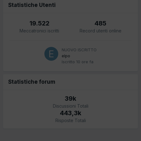
Statistiche Utenti
19.522
485
Meccatronici iscritti
Record utenti online
NUOVO ISCRITTO
elpo
Iscritto
10 ore fa
Statistiche forum
39k
Discussioni Totali
443,3k
Risposte Totali