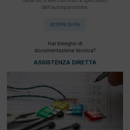
dedicati a Meccatronici e specialisti
dell'autoriparazione.
SCOPRI DI PIÙ
Hai bisogno di
documentazione tecnica?
ASSISTENZA DIRETTA