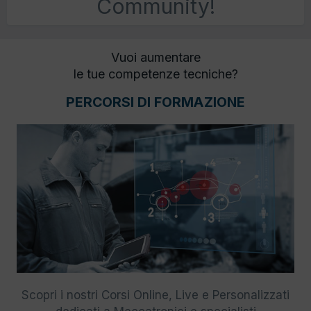
Community!
Vuoi aumentare
le tue competenze tecniche?
PERCORSI DI FORMAZIONE
Scopri i nostri Corsi Online, Live e Personalizzati