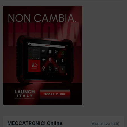
MECCATRONICI Online
(Visualizza tutti)