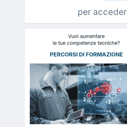
per acceder
Vuoi aumentare
le tue competenze tecniche?
PERCORSI DI FORMAZIONE