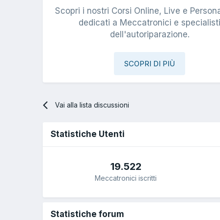
Scopri i nostri Corsi Online, Live e Persona
dedicati a Meccatronici e specialist
dell'autoriparazione.
SCOPRI DI PIÙ
Vai alla lista discussioni
Statistiche Utenti
19.522
Meccatronici iscritti
Statistiche forum