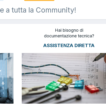
e a tutta la Community!
Hai bisogno di
documentazione tecnica?
ASSISTENZA DIRETTA