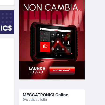
MECCATRONICI Online
(Visualizza tutti)