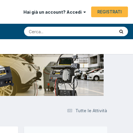
REGISTRATI
Hai già un account? Accedi
Tutte le Attività