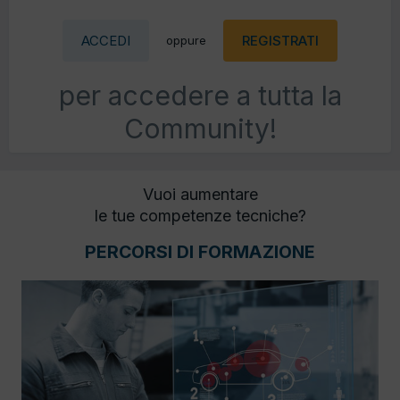
ACCEDI
REGISTRATI
oppure
per accedere a tutta la
Community!
Vuoi aumentare
le tue competenze tecniche?
PERCORSI DI FORMAZIONE