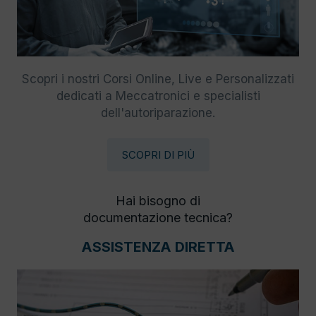
Scopri i nostri Corsi Online, Live e Personalizzati
dedicati a Meccatronici e specialisti
dell'autoriparazione.
SCOPRI DI PIÙ
Hai bisogno di
documentazione tecnica?
ASSISTENZA DIRETTA