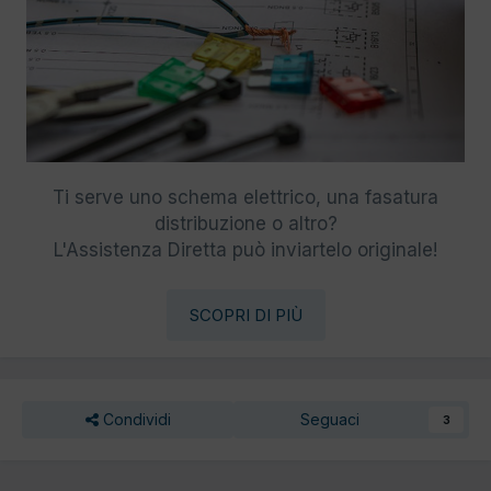
Ti serve uno schema elettrico, una fasatura
distribuzione o altro?
L'Assistenza Diretta può inviartelo originale!
SCOPRI DI PIÙ
Condividi
Seguaci
3