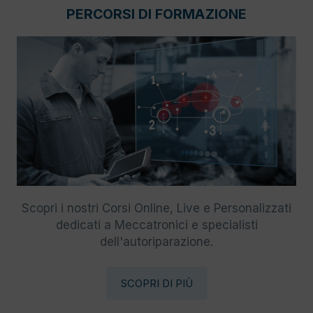
PERCORSI DI FORMAZIONE
Scopri i nostri Corsi Online, Live e Personalizzati
dedicati a Meccatronici e specialisti
dell'autoriparazione.
SCOPRI DI PIÙ