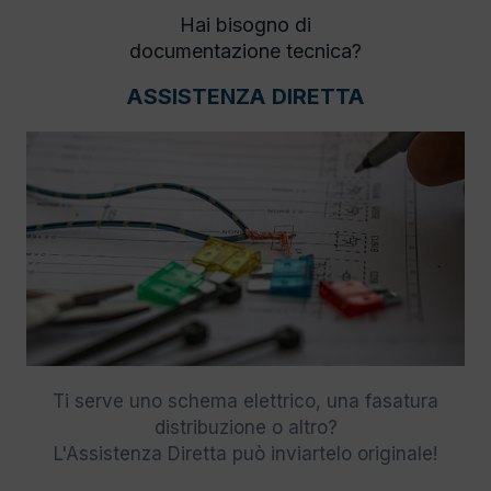
Hai bisogno di
documentazione tecnica?
ASSISTENZA DIRETTA
Ti serve uno schema elettrico, una fasatura
distribuzione o altro?
L'Assistenza Diretta può inviartelo originale!