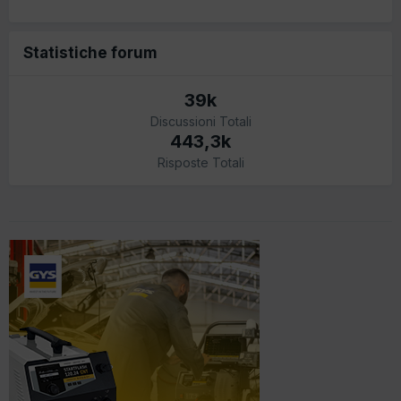
Statistiche forum
39k
Discussioni Totali
443,3k
Risposte Totali