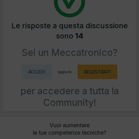
Le risposte a questa discussione
sono
14
Sei un Meccatronico?
ACCEDI
REGISTRATI
oppure
per accedere a tutta la
Community!
Vuoi aumentare
le tue competenze tecniche?