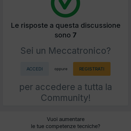
Le risposte a questa discussione
sono
7
Sei un Meccatronico?
ACCEDI
REGISTRATI
oppure
per accedere a tutta la
Community!
Vuoi aumentare
le tue competenze tecniche?