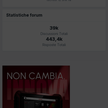
Statistiche forum
39k
Discussioni Totali
443,4k
Risposte Totali