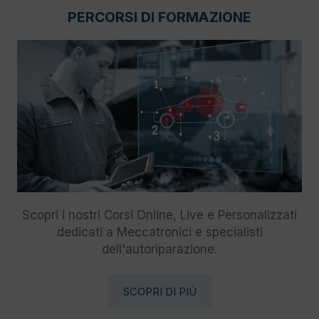
PERCORSI DI FORMAZIONE
Scopri i nostri Corsi Online, Live e Personalizzati
dedicati a Meccatronici e specialisti
dell'autoriparazione.
SCOPRI DI PIÙ