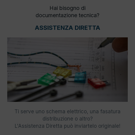
Hai bisogno di
documentazione tecnica?
ASSISTENZA DIRETTA
Ti serve uno schema elettrico, una fasatura
distribuzione o altro?
L'Assistenza Diretta può inviartelo originale!