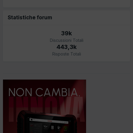
Statistiche forum
39k
Discussioni Totali
443,3k
Risposte Totali