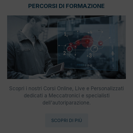
PERCORSI DI FORMAZIONE
Scopri i nostri Corsi Online, Live e Personalizzati
dedicati a Meccatronici e specialisti
dell'autoriparazione.
SCOPRI DI PIÙ