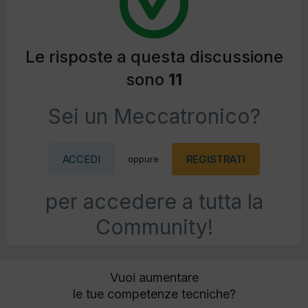
Le risposte a questa discussione
sono
11
Sei un Meccatronico?
ACCEDI
REGISTRATI
oppure
per accedere a tutta la
Community!
Vuoi aumentare
le tue competenze tecniche?