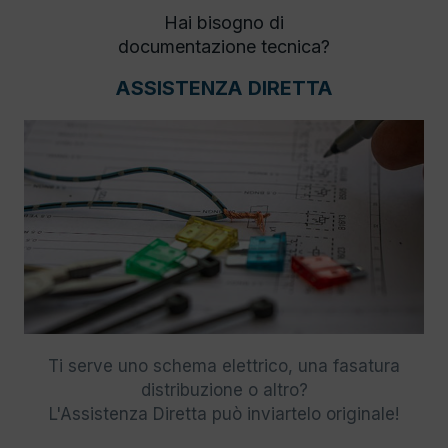
Hai bisogno di
documentazione tecnica?
ASSISTENZA DIRETTA
Ti serve uno schema elettrico, una fasatura
distribuzione o altro?
L'Assistenza Diretta può inviartelo originale!