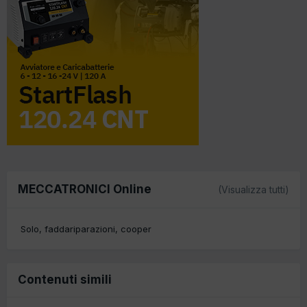
MECCATRONICI Online
(Visualizza tutti)
Solo
faddariparazioni
cooper
Contenuti simili