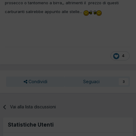
prosecco o tantomeno a birra,, altrimenti il prezzo di questi
carburanti salirebbe appunto alle stelle...
4
Condividi
Seguaci
3
Vai alla lista discussioni
Statistiche Utenti