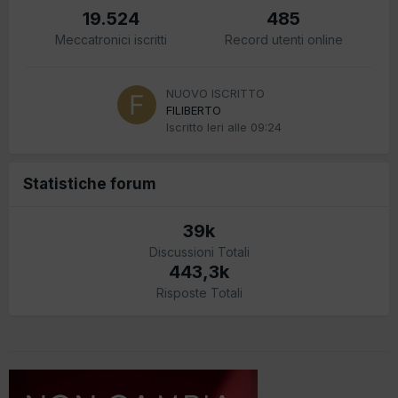
19.524
485
Meccatronici iscritti
Record utenti online
NUOVO ISCRITTO
FILIBERTO
Iscritto
Ieri alle 09:24
Statistiche forum
39k
Discussioni Totali
443,3k
Risposte Totali