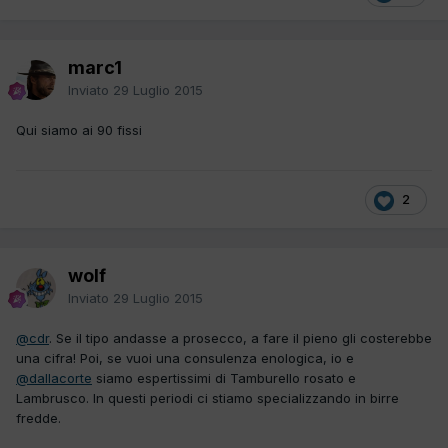
marc1
Inviato
29 Luglio 2015
Qui siamo ai 90 fissi
2
wolf
Inviato
29 Luglio 2015
@cdr
. Se il tipo andasse a prosecco, a fare il pieno gli costerebbe
una cifra! Poi, se vuoi una consulenza enologica, io e
@dallacorte
siamo espertissimi di Tamburello rosato e
Lambrusco. In questi periodi ci stiamo specializzando in birre
fredde.