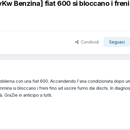
Kw Benzina] fiat 600 si bloccano i freni
Condividi
Seguaci
problema con una fiat 600. Accendendo l'aria condizionata dopo u
mina si bloccano i freni fino ad uscire fumo dai dischi. In diagnos
 GraZie in anticipo a tutti.