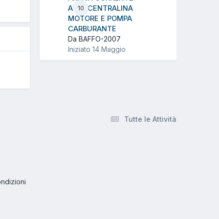
ALLA CENTRALINA
10
MOTORE E POMPA
CARBURANTE
Da BAFFO-2007
Iniziato
14 Maggio
Tutte le Attività
ndizioni