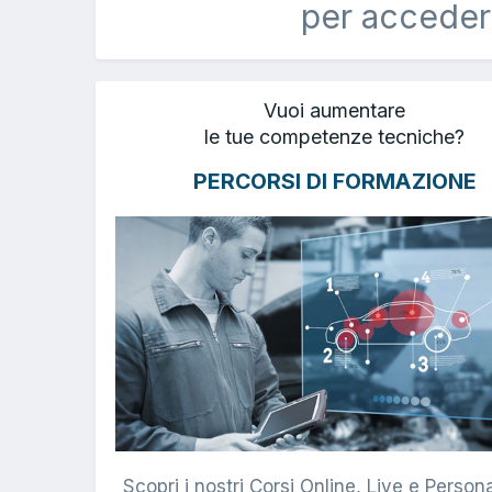
per acceder
Vuoi aumentare
le tue competenze tecniche?
PERCORSI DI FORMAZIONE
Scopri i nostri Corsi Online, Live e Persona