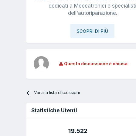
dedicati a Meccatronici e specialist
dell'autoriparazione.
SCOPRI DI PIÙ
Questa discussione è chiusa.
Vai alla lista discussioni
Statistiche Utenti
19.522