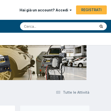
REGISTRATI
Hai già un account? Accedi
Tutte le Attività