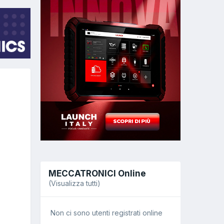
MECCATRONICI Online
(Visualizza tutti)
Non ci sono utenti registrati online