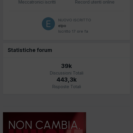
Meccatronici iscritti
Record utenti online
NUOVO ISCRITTO
elpo
Iscritto
17 ore fa
Statistiche forum
39k
Discussioni Totali
443,3k
Risposte Totali