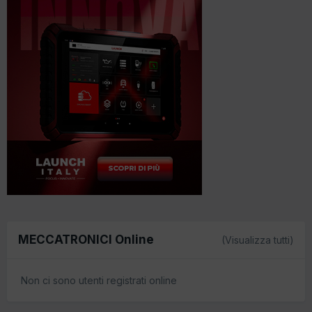
MECCATRONICI Online
(Visualizza tutti)
Non ci sono utenti registrati online