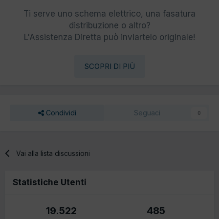
Ti serve uno schema elettrico, una fasatura
distribuzione o altro?
L'Assistenza Diretta può inviartelo originale!
SCOPRI DI PIÙ
Condividi
Seguaci
0
Vai alla lista discussioni
Statistiche Utenti
19.522
485