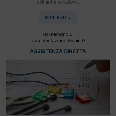
dell'autoriparazione.
SCOPRI DI PIÙ
Hai bisogno di
documentazione tecnica?
ASSISTENZA DIRETTA