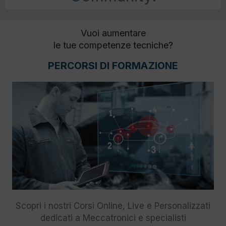
Vuoi aumentare
le tue competenze tecniche?
PERCORSI DI FORMAZIONE
Scopri i nostri Corsi Online, Live e Personalizzati
dedicati a Meccatronici e specialisti