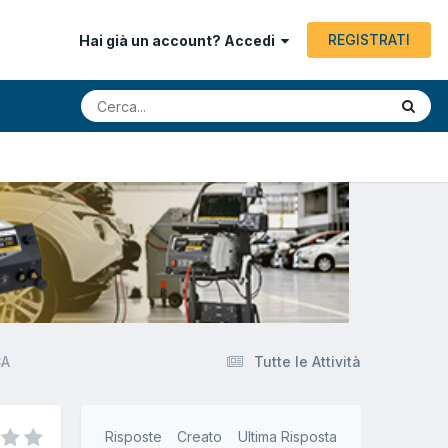
REGISTRATI
Hai già un account? Accedi
CA
Tutte le Attività
Risposte
Creato
Ultima Risposta