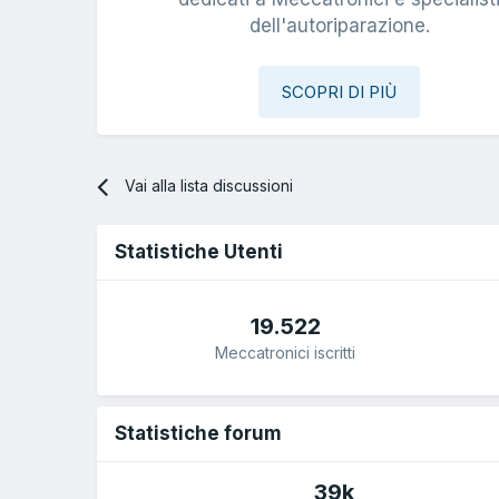
dell'autoriparazione.
SCOPRI DI PIÙ
Vai alla lista discussioni
Statistiche Utenti
19.522
Meccatronici iscritti
Statistiche forum
39k