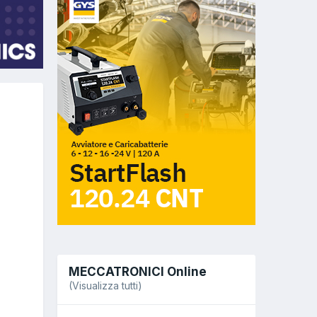
MECCATRONICI Online
(Visualizza tutti)