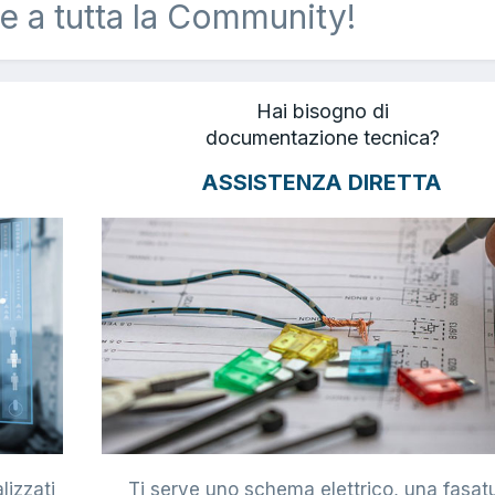
e a tutta la Community!
Hai bisogno di
documentazione tecnica?
ASSISTENZA DIRETTA
lizzati
Ti serve uno schema elettrico, una fasat