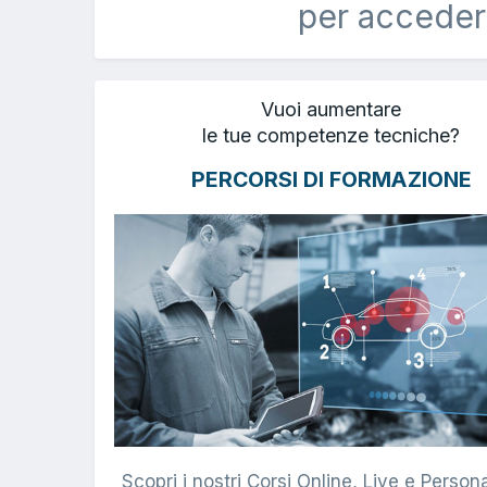
per acceder
Vuoi aumentare
le tue competenze tecniche?
PERCORSI DI FORMAZIONE
Scopri i nostri Corsi Online, Live e Persona