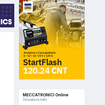
MECCATRONICI Online
(Visualizza tutti)