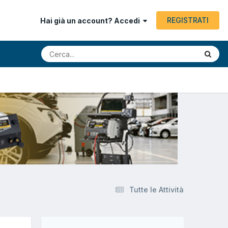
REGISTRATI
Hai già un account? Accedi
Tutte le Attività