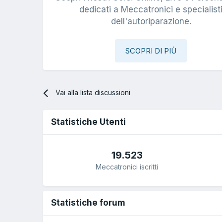
dedicati a Meccatronici e specialist
dell'autoriparazione.
SCOPRI DI PIÙ
Vai alla lista discussioni
Statistiche Utenti
19.523
Meccatronici iscritti
Statistiche forum