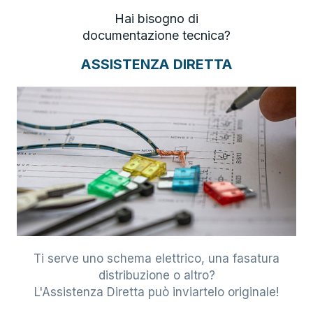
Hai bisogno di
documentazione tecnica?
ASSISTENZA DIRETTA
Ti serve uno schema elettrico, una fasatura
distribuzione o altro?
L'Assistenza Diretta può inviartelo originale!