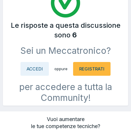
Le risposte a questa discussione
sono
6
Sei un Meccatronico?
ACCEDI
REGISTRATI
oppure
per accedere a tutta la
Community!
Vuoi aumentare
le tue competenze tecniche?