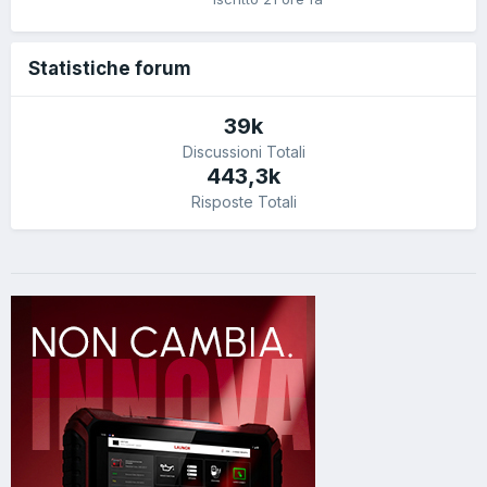
Statistiche forum
39k
Discussioni Totali
443,3k
Risposte Totali