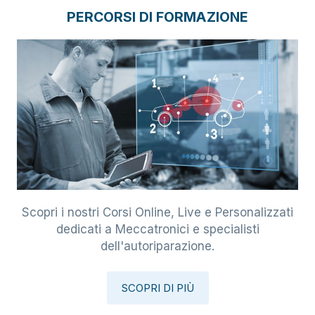
PERCORSI DI FORMAZIONE
Scopri i nostri Corsi Online, Live e Personalizzati
dedicati a Meccatronici e specialisti
dell'autoriparazione.
SCOPRI DI PIÙ