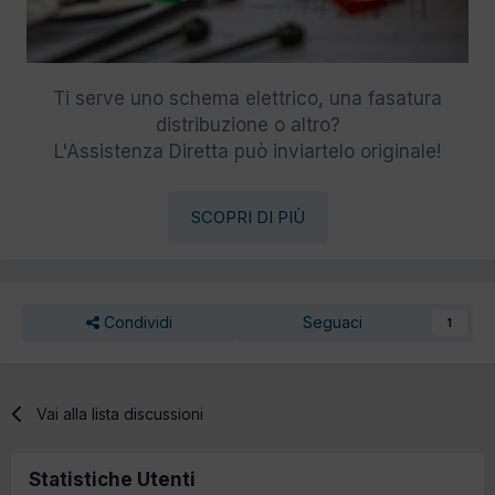
Ti serve uno schema elettrico, una fasatura
distribuzione o altro?
L'Assistenza Diretta può inviartelo originale!
SCOPRI DI PIÙ
Condividi
Seguaci
1
Vai alla lista discussioni
Statistiche Utenti