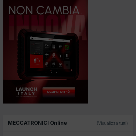
MECCATRONICI Online
(Visualizza tutti)