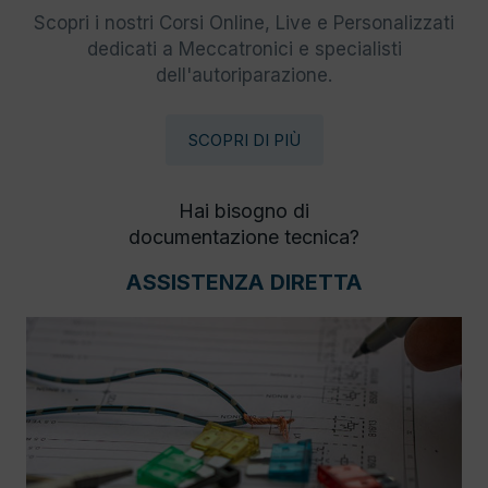
Scopri i nostri Corsi Online, Live e Personalizzati
dedicati a Meccatronici e specialisti
dell'autoriparazione.
SCOPRI DI PIÙ
Hai bisogno di
documentazione tecnica?
ASSISTENZA DIRETTA