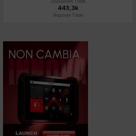
Discussioni Totali
443,3k
Risposte Totali