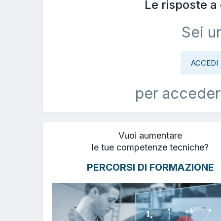
Le risposte 
Sei u
ACCEDI
per acceder
Vuoi aumentare
le tue competenze tecniche?
PERCORSI DI FORMAZIONE