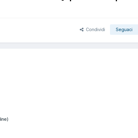
Condividi
Seguaci
ine)