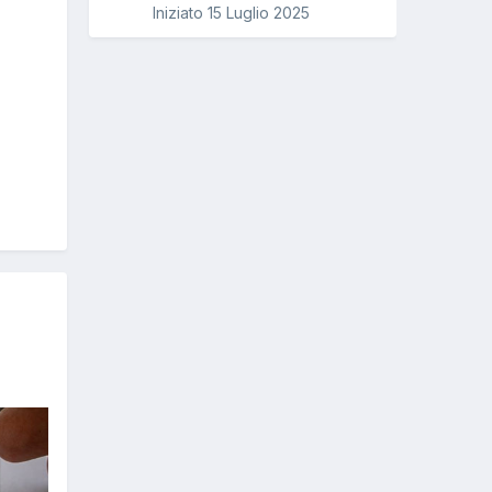
Iniziato
15 Luglio 2025