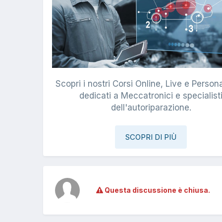
Scopri i nostri Corsi Online, Live e Persona
dedicati a Meccatronici e specialist
dell'autoriparazione.
SCOPRI DI PIÙ
Questa discussione è chiusa.