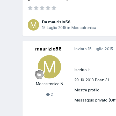
Da maurizio56
15 Luglio 2015
in
Meccatronica
maurizio56
Inviato
15 Luglio 2015
Iscritto il:
29-10-2013 Post: 31
Meccatronico N
Mostra profilo
2
Messaggio privato (Offl