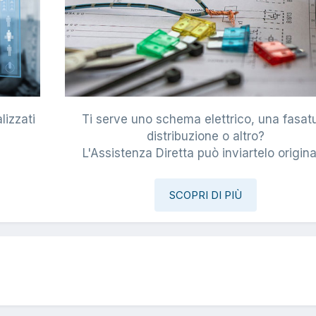
lizzati
Ti serve uno schema elettrico, una fasat
i
distribuzione o altro?
L'Assistenza Diretta può inviartelo origina
SCOPRI DI PIÙ