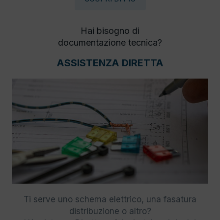
Hai bisogno di
documentazione tecnica?
ASSISTENZA DIRETTA
Ti serve uno schema elettrico, una fasatura
distribuzione o altro?