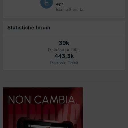
elpo
Iscritto
8 ore fa
Statistiche forum
39k
Discussioni Totali
443,3k
Risposte Totali