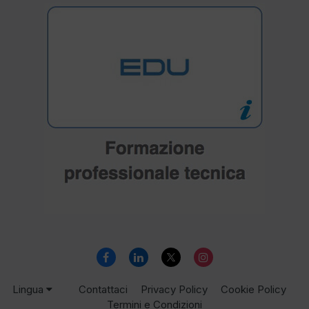
Lingua
Contattaci
Privacy Policy
Cookie Policy
Termini e Condizioni