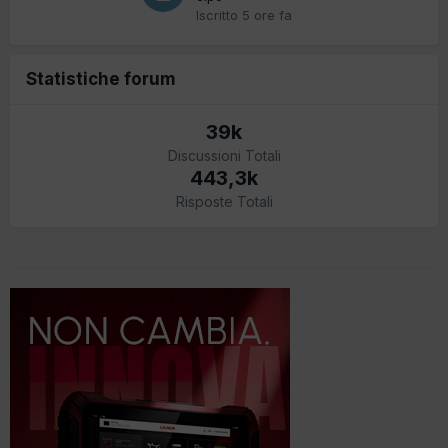
Iscritto
5 ore fa
Statistiche forum
39k
Discussioni Totali
443,3k
Risposte Totali