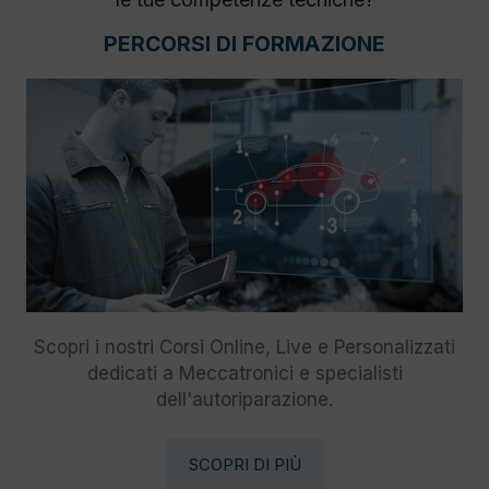
PERCORSI DI FORMAZIONE
Scopri i nostri Corsi Online, Live e Personalizzati
dedicati a Meccatronici e specialisti
dell'autoriparazione.
SCOPRI DI PIÙ