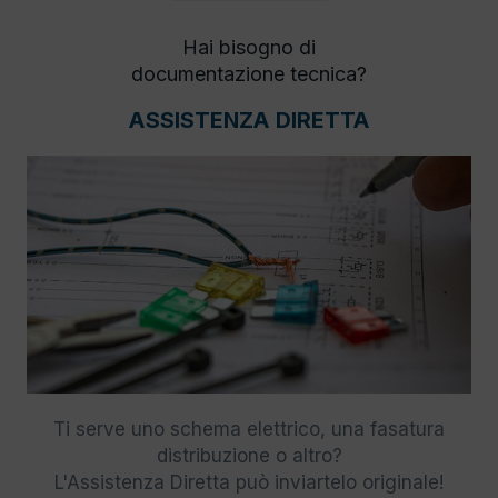
Hai bisogno di
documentazione tecnica?
ASSISTENZA DIRETTA
Ti serve uno schema elettrico, una fasatura
distribuzione o altro?
L'Assistenza Diretta può inviartelo originale!