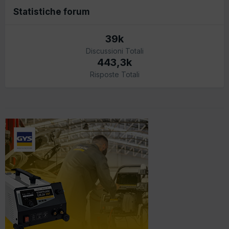
Statistiche forum
39k
Discussioni Totali
443,3k
Risposte Totali