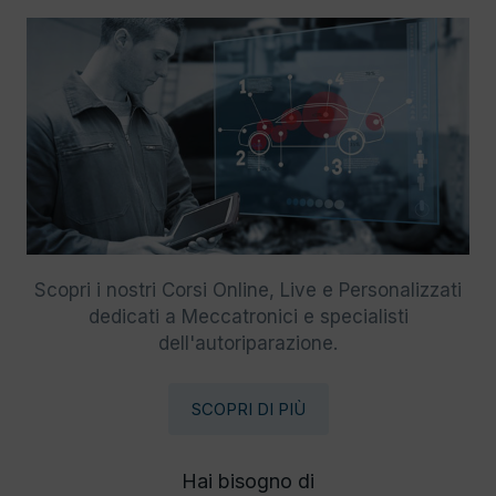
Scopri i nostri Corsi Online, Live e Personalizzati
dedicati a Meccatronici e specialisti
dell'autoriparazione.
SCOPRI DI PIÙ
Hai bisogno di