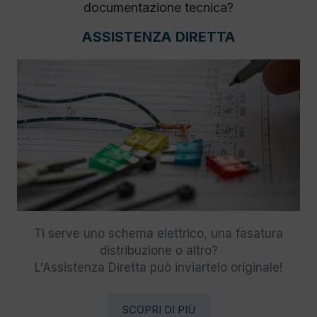
documentazione tecnica?
ASSISTENZA DIRETTA
Ti serve uno schema elettrico, una fasatura
distribuzione o altro?
L'Assistenza Diretta può inviartelo originale!
SCOPRI DI PIÙ