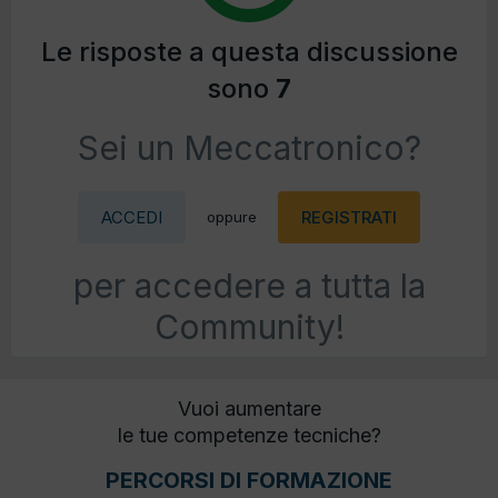
Le risposte a questa discussione
sono
7
Sei un Meccatronico?
ACCEDI
REGISTRATI
oppure
per accedere a tutta la
Community!
Vuoi aumentare
le tue competenze tecniche?
PERCORSI DI FORMAZIONE