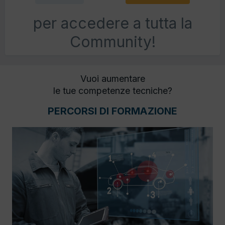
per accedere a tutta la
Community!
Vuoi aumentare
le tue competenze tecniche?
PERCORSI DI FORMAZIONE