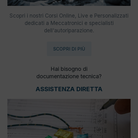
Scopri i nostri Corsi Online, Live e Personalizzati
dedicati a Meccatronici e specialisti
dell'autoriparazione.
SCOPRI DI PIÙ
Hai bisogno di
documentazione tecnica?
ASSISTENZA DIRETTA