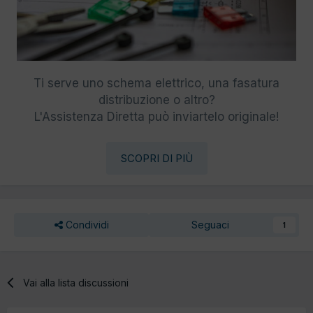
Ti serve uno schema elettrico, una fasatura
distribuzione o altro?
L'Assistenza Diretta può inviartelo originale!
SCOPRI DI PIÙ
Condividi
Seguaci
1
Vai alla lista discussioni