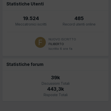
Statistiche Utenti
19.524
485
Meccatronici iscritti
Record utenti online
NUOVO ISCRITTO
FILIBERTO
Iscritto
6 ore fa
Statistiche forum
39k
Discussioni Totali
443,3k
Risposte Totali