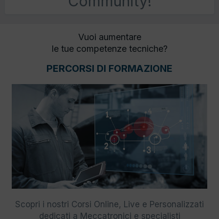
Community!
Vuoi aumentare
le tue competenze tecniche?
PERCORSI DI FORMAZIONE
Scopri i nostri Corsi Online, Live e Personalizzati
dedicati a Meccatronici e specialisti