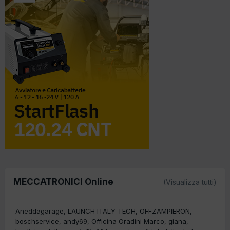
MECCATRONICI Online
(Visualizza tutti)
Aneddagarage
LAUNCH ITALY TECH
OFFZAMPIERON
boschservice
andy69
Officina Oradini Marco
giana