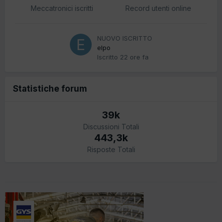
Meccatronici iscritti
Record utenti online
NUOVO ISCRITTO
elpo
Iscritto
22 ore fa
Statistiche forum
39k
Discussioni Totali
443,3k
Risposte Totali