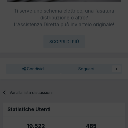
Ti serve uno schema elettrico, una fasatura
distribuzione o altro?
L'Assistenza Diretta può inviartelo originale!
SCOPRI DI PIÙ
Condividi
Seguaci
1
Vai alla lista discussioni
Statistiche Utenti
19.522
485