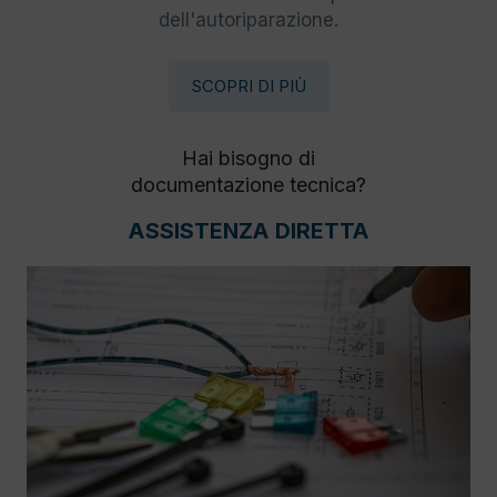
dell'autoriparazione.
SCOPRI DI PIÙ
Hai bisogno di
documentazione tecnica?
ASSISTENZA DIRETTA