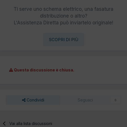
Ti serve uno schema elettrico, una fasatura
distribuzione o altro?
L'Assistenza Diretta può inviartelo originale!
SCOPRI DI PIÙ
Questa discussione è chiusa.
Condividi
Seguaci
0
Vai alla lista discussioni