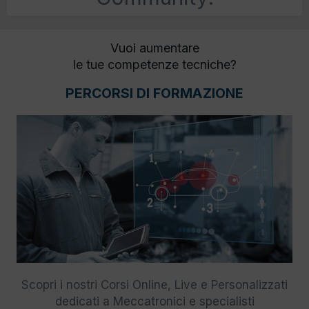
Vuoi aumentare
le tue competenze tecniche?
PERCORSI DI FORMAZIONE
Scopri i nostri Corsi Online, Live e Personalizzati
dedicati a Meccatronici e specialisti