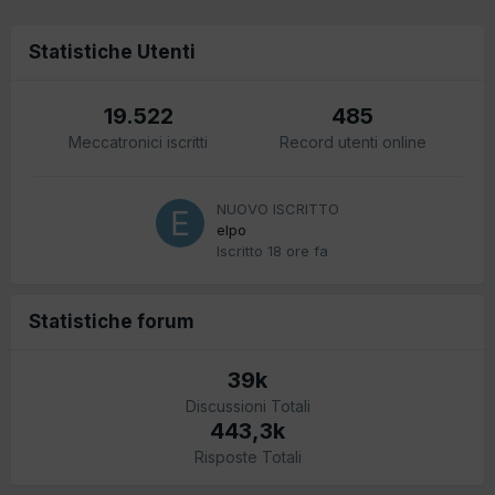
Statistiche Utenti
19.522
485
Meccatronici iscritti
Record utenti online
NUOVO ISCRITTO
elpo
Iscritto
18 ore fa
Statistiche forum
39k
Discussioni Totali
443,3k
Risposte Totali