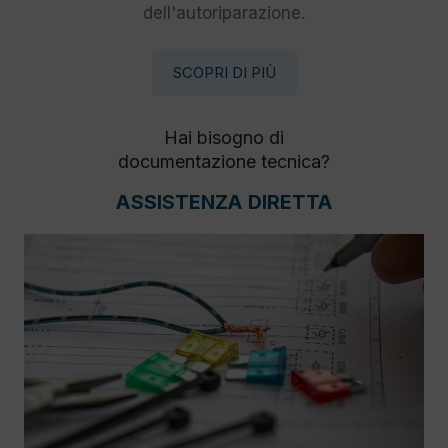
dell'autoriparazione.
SCOPRI DI PIÙ
Hai bisogno di
documentazione tecnica?
ASSISTENZA DIRETTA