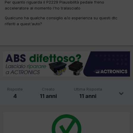
Per quanto riguarda il P2229 Plausibilità pedale freno
acceleratore al momento l'ho tralasciato
Qualcuno ha qualche consiglio e/o esperienza su questi dtc
riferiti a quest'auto?
Risposte
Creato
Ultima Risposta
4
11 anni
11 anni