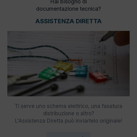
Hai bisogno di
documentazione tecnica?
ASSISTENZA DIRETTA
Ti serve uno schema elettrico, una fasatura
distribuzione o altro?
L'Assistenza Diretta può inviartelo originale!