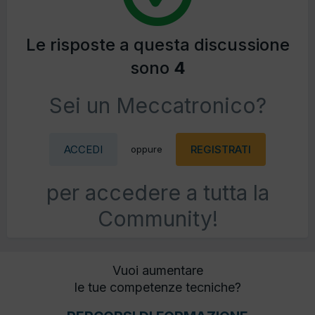
Le risposte a questa discussione
sono
4
Sei un Meccatronico?
ACCEDI
REGISTRATI
oppure
per accedere a tutta la
Community!
Vuoi aumentare
le tue competenze tecniche?