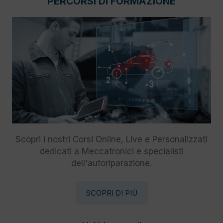
PERCORSI DI FORMAZIONE
Scopri i nostri Corsi Online, Live e Personalizzati
dedicati a Meccatronici e specialisti
dell'autoriparazione.
SCOPRI DI PIÙ