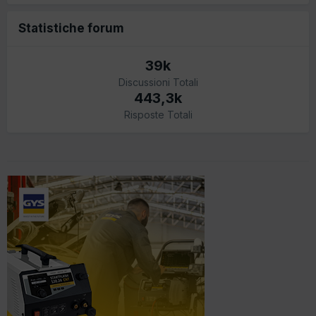
Statistiche forum
39k
Discussioni Totali
443,3k
Risposte Totali