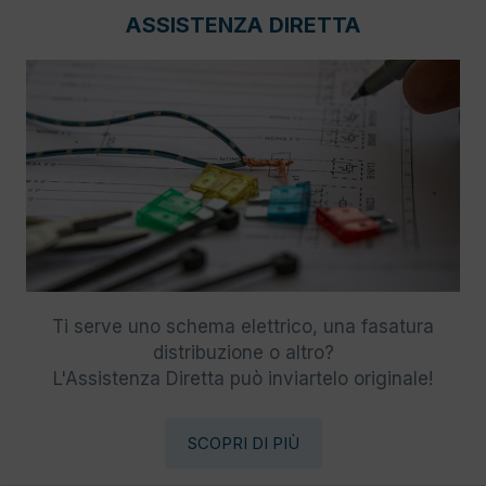
ASSISTENZA DIRETTA
Ti serve uno schema elettrico, una fasatura
distribuzione o altro?
L'Assistenza Diretta può inviartelo originale!
SCOPRI DI PIÙ