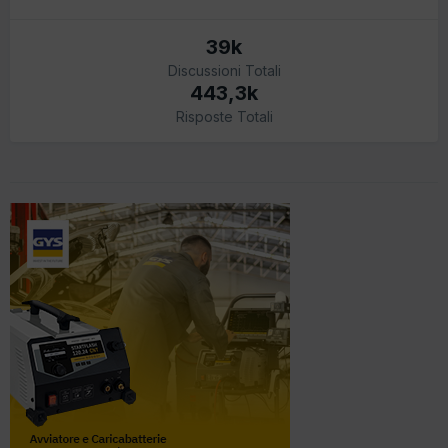
39k
Discussioni Totali
443,3k
Risposte Totali