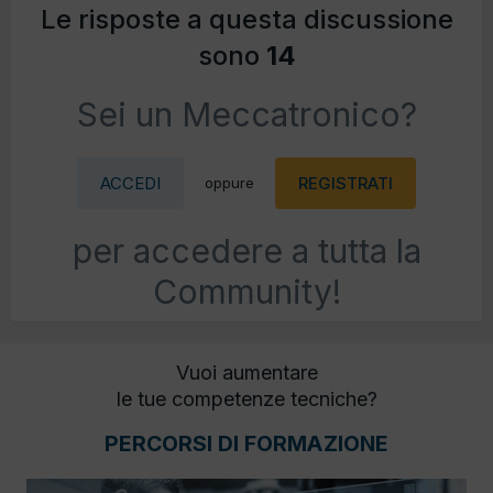
Le risposte a questa discussione
sono
14
Sei un Meccatronico?
ACCEDI
REGISTRATI
oppure
per accedere a tutta la
Community!
Vuoi aumentare
le tue competenze tecniche?
PERCORSI DI FORMAZIONE