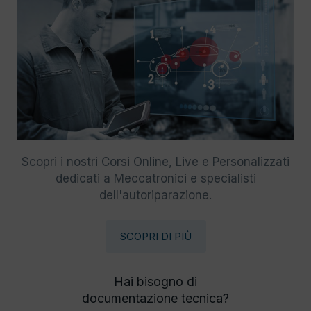
Scopri i nostri Corsi Online, Live e Personalizzati
dedicati a Meccatronici e specialisti
dell'autoriparazione.
SCOPRI DI PIÙ
Hai bisogno di
documentazione tecnica?