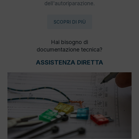
dell'autoriparazione.
SCOPRI DI PIÙ
Hai bisogno di
documentazione tecnica?
ASSISTENZA DIRETTA