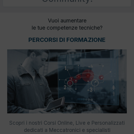
Vuoi aumentare
le tue competenze tecniche?
PERCORSI DI FORMAZIONE
Scopri i nostri Corsi Online, Live e Personalizzati
dedicati a Meccatronici e specialisti