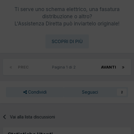
Ti serve uno schema elettrico, una fasatura
distribuzione o altro?
L'Assistenza Diretta può inviartelo originale!
SCOPRI DI PIÙ
PREC
Pagina 1 di 2
AVANTI
Condividi
Seguaci
2
Vai alla lista discussioni