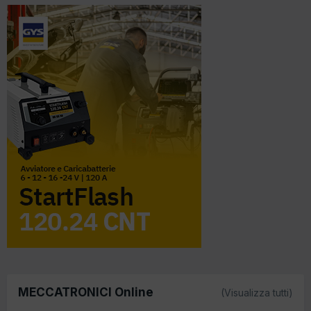
MECCATRONICI Online
(Visualizza tutti)