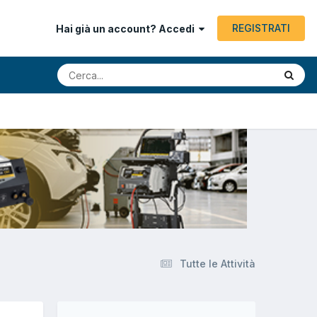
REGISTRATI
Hai già un account? Accedi
Tutte le Attività