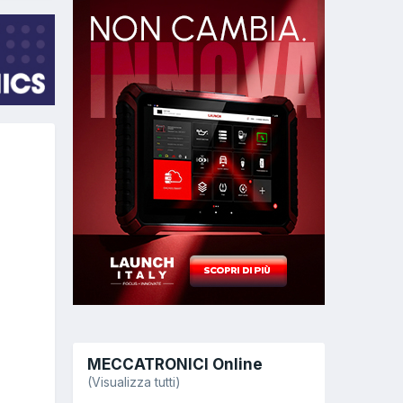
MECCATRONICI Online
(Visualizza tutti)