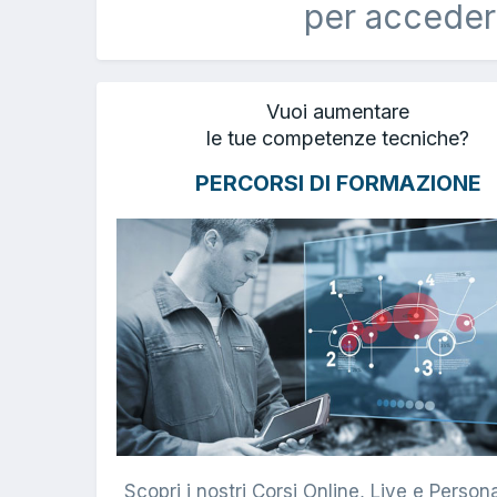
per acceder
Vuoi aumentare
le tue competenze tecniche?
PERCORSI DI FORMAZIONE
Scopri i nostri Corsi Online, Live e Persona