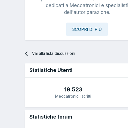
dedicati a Meccatronici e specialist
dell'autoriparazione.
SCOPRI DI PIÙ
Vai alla lista discussioni
Statistiche Utenti
19.523
Meccatronici iscritti
Statistiche forum