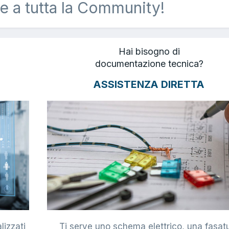
e a tutta la Community!
Hai bisogno di
documentazione tecnica?
ASSISTENZA DIRETTA
lizzati
Ti serve uno schema elettrico, una fasat