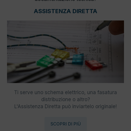
ASSISTENZA DIRETTA
Ti serve uno schema elettrico, una fasatura
distribuzione o altro?
L'Assistenza Diretta può inviartelo originale!
SCOPRI DI PIÙ