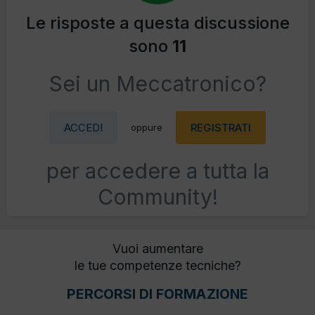
Le risposte a questa discussione
sono
11
Sei un Meccatronico?
ACCEDI
REGISTRATI
oppure
per accedere a tutta la
Community!
Vuoi aumentare
le tue competenze tecniche?
PERCORSI DI FORMAZIONE