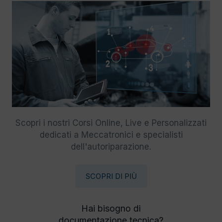
Scopri i nostri Corsi Online, Live e Personalizzati
dedicati a Meccatronici e specialisti
dell'autoriparazione.
SCOPRI DI PIÙ
Hai bisogno di
documentazione tecnica?