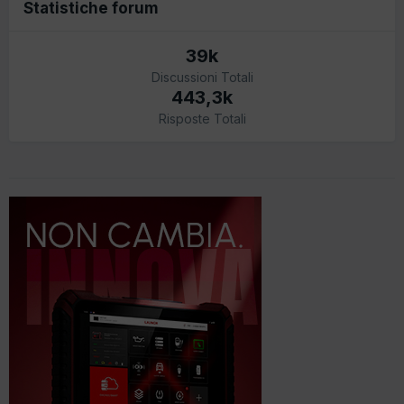
Statistiche forum
39k
Discussioni Totali
443,3k
Risposte Totali