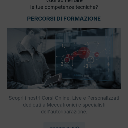
Vuoi aumentare
le tue competenze tecniche?
PERCORSI DI FORMAZIONE
Scopri i nostri Corsi Online, Live e Personalizzati
dedicati a Meccatronici e specialisti
dell'autoriparazione.