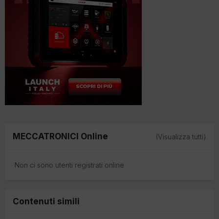
MECCATRONICI Online
(Visualizza tutti)
Non ci sono utenti registrati online
Contenuti simili