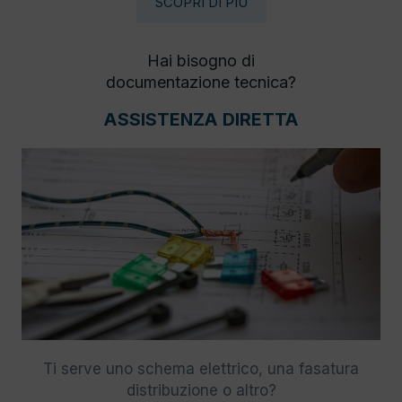
SCOPRI DI PIÙ
Hai bisogno di
documentazione tecnica?
ASSISTENZA DIRETTA
Ti serve uno schema elettrico, una fasatura
distribuzione o altro?