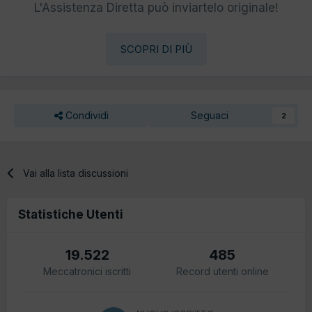
L'Assistenza Diretta può inviartelo originale!
SCOPRI DI PIÙ
Condividi
Seguaci
2
Vai alla lista discussioni
Statistiche Utenti
19.522
485
Meccatronici iscritti
Record utenti online