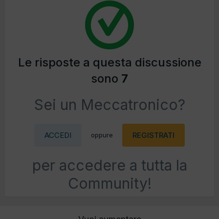
Le risposte a questa discussione
sono
7
Sei un Meccatronico?
ACCEDI
REGISTRATI
oppure
per accedere a tutta la
Community!