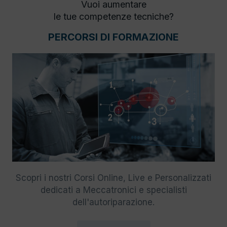
Vuoi aumentare
le tue competenze tecniche?
PERCORSI DI FORMAZIONE
Scopri i nostri Corsi Online, Live e Personalizzati
dedicati a Meccatronici e specialisti
dell'autoriparazione.