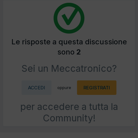
Le risposte a questa discussione
sono
2
Sei un Meccatronico?
ACCEDI
REGISTRATI
oppure
per accedere a tutta la
Community!