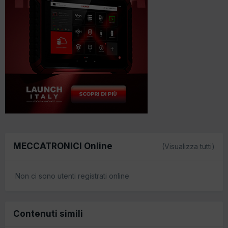
MECCATRONICI Online
(Visualizza tutti)
Non ci sono utenti registrati online
Contenuti simili