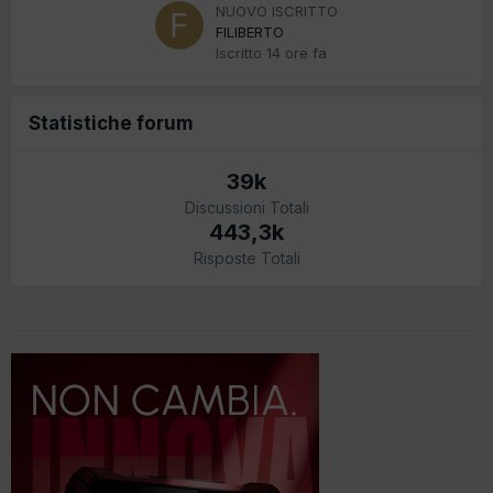
NUOVO ISCRITTO
FILIBERTO
Iscritto
14 ore fa
Statistiche forum
39k
Discussioni Totali
443,3k
Risposte Totali