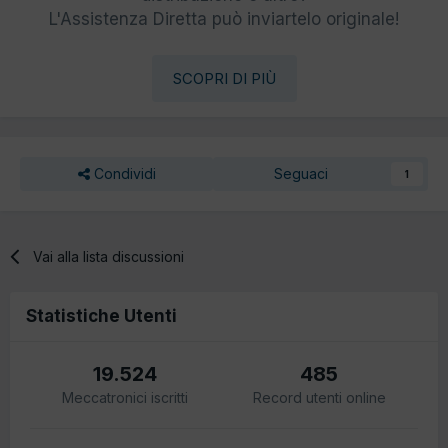
L'Assistenza Diretta può inviartelo originale!
SCOPRI DI PIÙ
Condividi
Seguaci
1
Vai alla lista discussioni
Statistiche Utenti
19.524
485
Meccatronici iscritti
Record utenti online