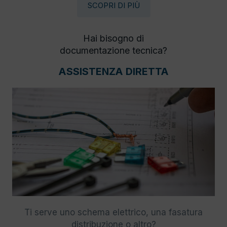
SCOPRI DI PIÙ
Hai bisogno di
documentazione tecnica?
ASSISTENZA DIRETTA
Ti serve uno schema elettrico, una fasatura
distribuzione o altro?