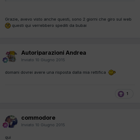
Grazie, avevo visto anche questi, sono 2 giorni che giro sul web
questi qui verrebbero spediti da bubai
Autoriparazioni Andrea
Inviato
10 Giugno 2015
domani dovrei avere una risposta dalla mia rettifica
1
commodore
Inviato
10 Giugno 2015
qui