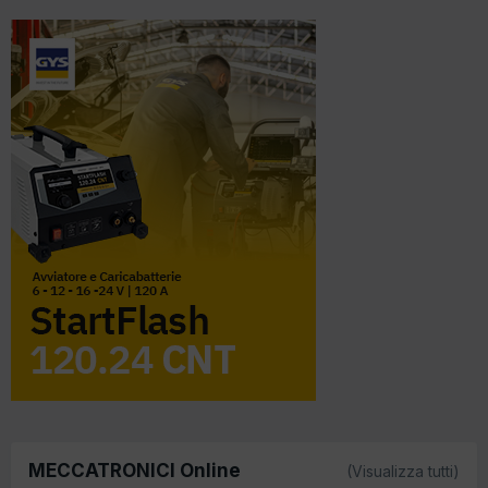
MECCATRONICI Online
(Visualizza tutti)