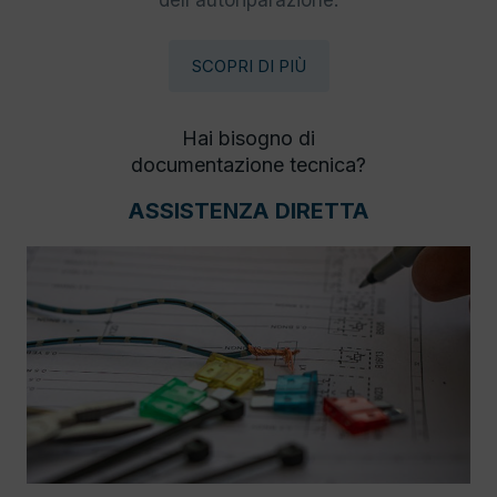
dell'autoriparazione.
SCOPRI DI PIÙ
Hai bisogno di
documentazione tecnica?
ASSISTENZA DIRETTA