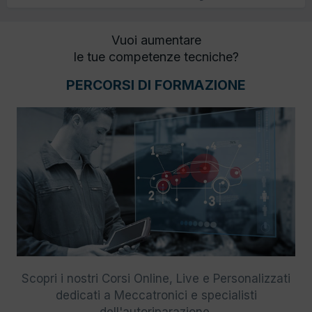
Vuoi aumentare
le tue competenze tecniche?
PERCORSI DI FORMAZIONE
Scopri i nostri Corsi Online, Live e Personalizzati
dedicati a Meccatronici e specialisti