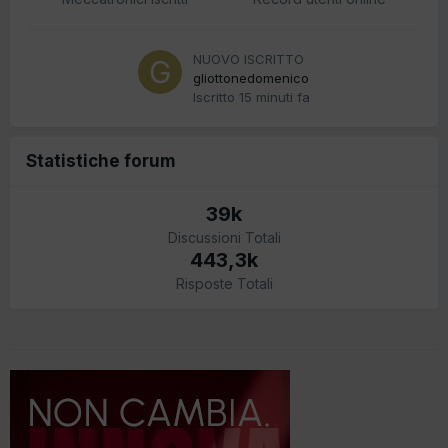
NUOVO ISCRITTO
gliottonedomenico
Iscritto
15 minuti fa
Statistiche forum
39k
Discussioni Totali
443,3k
Risposte Totali