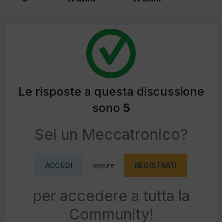
Le risposte a questa discussione
sono
5
Sei un Meccatronico?
ACCEDI
REGISTRATI
oppure
per accedere a tutta la
Community!