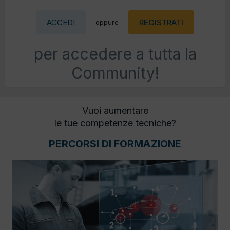
ACCEDI
REGISTRATI
oppure
per accedere a tutta la
Community!
Vuoi aumentare
le tue competenze tecniche?
PERCORSI DI FORMAZIONE