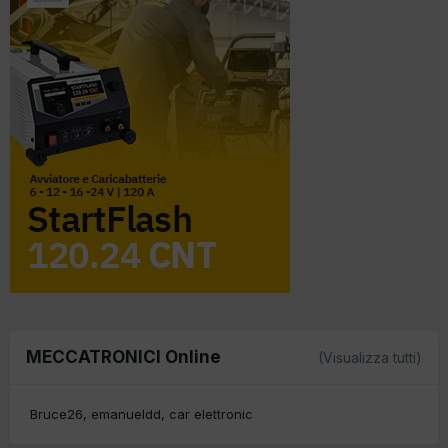
MECCATRONICI Online
(Visualizza tutti)
Bruce26
emanueldd
car elettronic