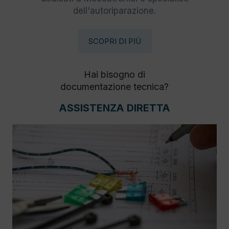
dell'autoriparazione.
SCOPRI DI PIÙ
Hai bisogno di
documentazione tecnica?
ASSISTENZA DIRETTA