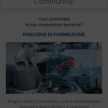
Community!
Vuoi aumentare
le tue competenze tecniche?
PERCORSI DI FORMAZIONE
Scopri i nostri Corsi Online, Live e Personalizzati
dedicati a Meccatronici e specialisti