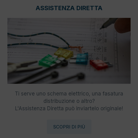
ASSISTENZA DIRETTA
Ti serve uno schema elettrico, una fasatura
distribuzione o altro?
L'Assistenza Diretta può inviartelo originale!
SCOPRI DI PIÙ