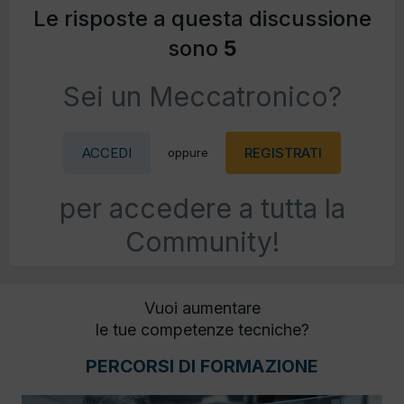
Le risposte a questa discussione
sono
5
Sei un Meccatronico?
ACCEDI
REGISTRATI
oppure
per accedere a tutta la
Community!
Vuoi aumentare
le tue competenze tecniche?
PERCORSI DI FORMAZIONE