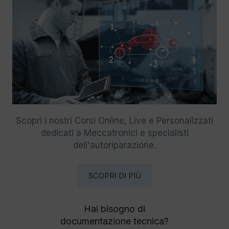
Scopri i nostri Corsi Online, Live e Personalizzati
dedicati a Meccatronici e specialisti
dell'autoriparazione.
SCOPRI DI PIÙ
Hai bisogno di
documentazione tecnica?