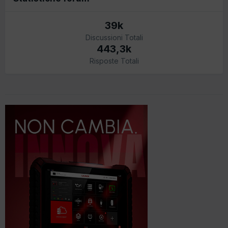
39k
Discussioni Totali
443,3k
Risposte Totali