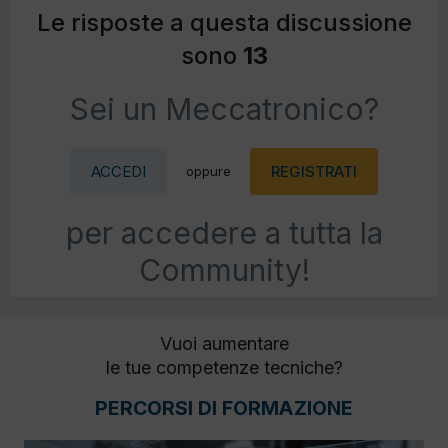
Le risposte a questa discussione
sono
13
Sei un Meccatronico?
ACCEDI
REGISTRATI
oppure
per accedere a tutta la
Community!
Vuoi aumentare
le tue competenze tecniche?
PERCORSI DI FORMAZIONE