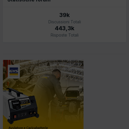
39k
Discussioni Totali
443,3k
Risposte Totali