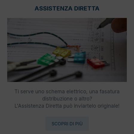
ASSISTENZA DIRETTA
Ti serve uno schema elettrico, una fasatura
distribuzione o altro?
L'Assistenza Diretta può inviartelo originale!
SCOPRI DI PIÙ