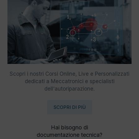
Scopri i nostri Corsi Online, Live e Personalizzati
dedicati a Meccatronici e specialisti
dell'autoriparazione.
SCOPRI DI PIÙ
Hai bisogno di
documentazione tecnica?