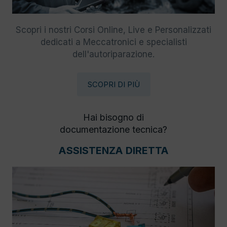
Scopri i nostri Corsi Online, Live e Personalizzati
dedicati a Meccatronici e specialisti
dell'autoriparazione.
SCOPRI DI PIÙ
Hai bisogno di
documentazione tecnica?
ASSISTENZA DIRETTA