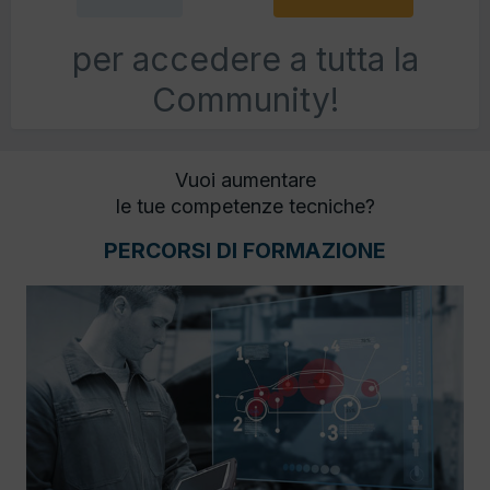
per accedere a tutta la
Community!
Vuoi aumentare
le tue competenze tecniche?
PERCORSI DI FORMAZIONE