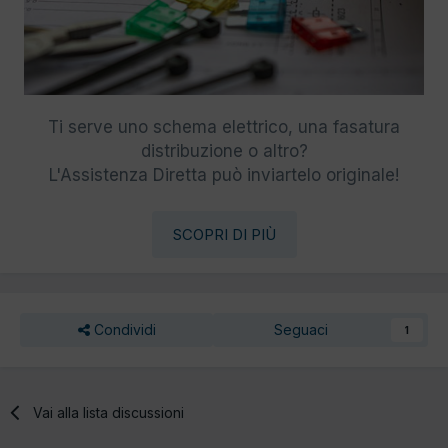
Ti serve uno schema elettrico, una fasatura
distribuzione o altro?
L'Assistenza Diretta può inviartelo originale!
SCOPRI DI PIÙ
Condividi
Seguaci
1
Vai alla lista discussioni