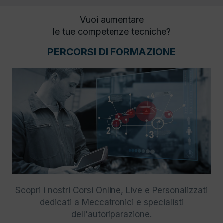
Vuoi aumentare
le tue competenze tecniche?
PERCORSI DI FORMAZIONE
Scopri i nostri Corsi Online, Live e Personalizzati
dedicati a Meccatronici e specialisti
dell'autoriparazione.