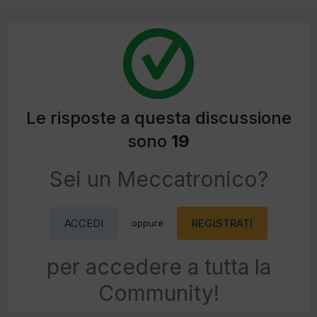
Le risposte a questa discussione
sono
19
Sei un Meccatronico?
ACCEDI
REGISTRATI
oppure
per accedere a tutta la
Community!