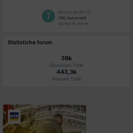
NUOVO ISCRITTO
TRD Automobili
Iscritto
16 ore fa
Statistiche forum
39k
Discussioni Totali
443,3k
Risposte Totali