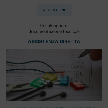
SCOPRI DI PIÙ
Hai bisogno di
documentazione tecnica?
ASSISTENZA DIRETTA