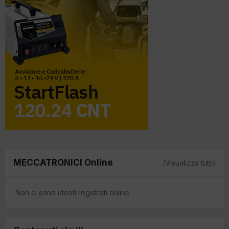
MECCATRONICI Online
(Visualizza tutti)
Non ci sono utenti registrati online