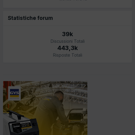
Statistiche forum
39k
Discussioni Totali
443,3k
Risposte Totali