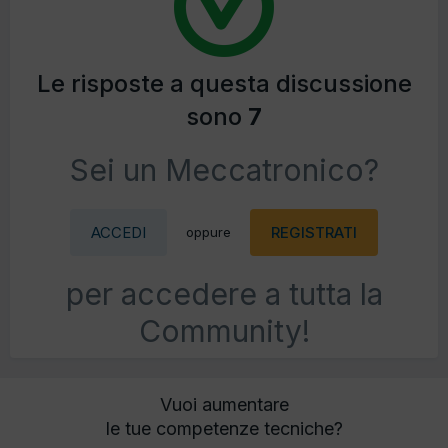
Le risposte a questa discussione
sono
7
Sei un Meccatronico?
ACCEDI
REGISTRATI
oppure
per accedere a tutta la
Community!
Vuoi aumentare
le tue competenze tecniche?