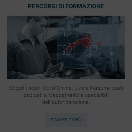
PERCORSI DI FORMAZIONE
Scopri i nostri Corsi Online, Live e Personalizzati
dedicati a Meccatronici e specialisti
dell'autoriparazione.
SCOPRI DI PIÙ