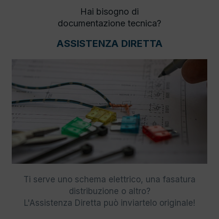
Hai bisogno di
documentazione tecnica?
ASSISTENZA DIRETTA
Ti serve uno schema elettrico, una fasatura
distribuzione o altro?
L'Assistenza Diretta può inviartelo originale!