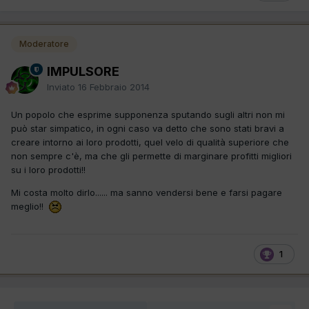
Moderatore
IMPULSORE
Inviato
16 Febbraio 2014
Un popolo che esprime supponenza sputando sugli altri non mi
può star simpatico, in ogni caso va detto che sono stati bravi a
creare intorno ai loro prodotti, quel velo di qualità superiore che
non sempre c'è, ma che gli permette di marginare profitti migliori
su i loro prodotti!!
Mi costa molto dirlo...... ma sanno vendersi bene e farsi pagare
meglio!!
1