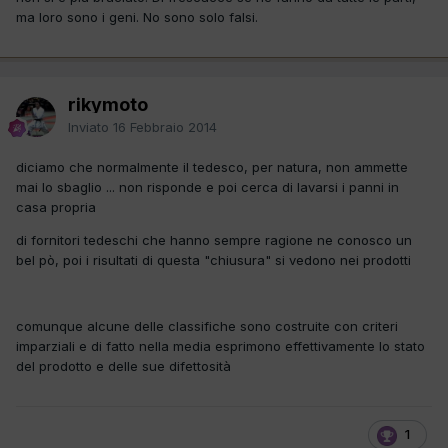
ma loro sono i geni. No sono solo falsi.
rikymoto
Inviato
16 Febbraio 2014
diciamo che normalmente il tedesco, per natura, non ammette
mai lo sbaglio ... non risponde e poi cerca di lavarsi i panni in
casa propria
di fornitori tedeschi che hanno sempre ragione ne conosco un
bel pò, poi i risultati di questa "chiusura" si vedono nei prodotti
comunque alcune delle classifiche sono costruite con criteri
imparziali e di fatto nella media esprimono effettivamente lo stato
del prodotto e delle sue difettosità
1