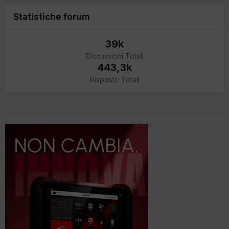
Statistiche forum
39k
Discussioni Totali
443,3k
Risposte Totali