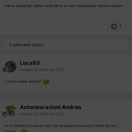
salve dispongo della centralina se sei interessato fammi sapere
1
3 settimane dopo...
Luca83
Inviato
22 Febbraio 2013
L'hai trovata andre?
Autoriparazioni Andrea
Inviato
23 Febbraio 2013
si vi chiedo scusa se non ho avvisato ma lavoro finito da mo' ,
grazie .