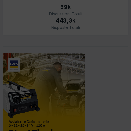
39k
Discussioni Totali
443,3k
Risposte Totali