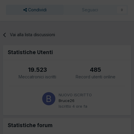
Condividi
Seguaci
0
Vai alla lista discussioni
Statistiche Utenti
19.523
485
Meccatronici iscritti
Record utenti online
NUOVO ISCRITTO
Bruce26
Iscritto
4 ore fa
Statistiche forum